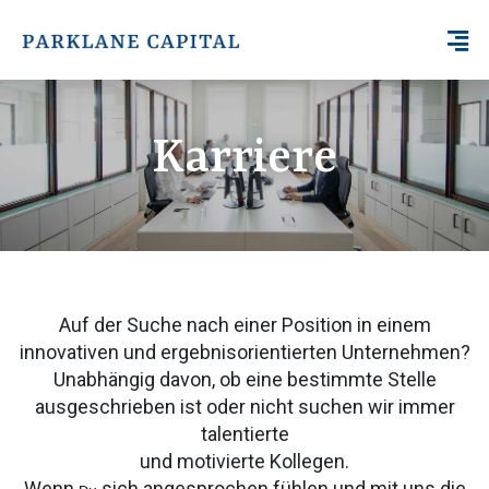
Karriere
Auf der Suche nach einer Position in einem
innovativen und ergebnisorientierten Unternehmen?
Unabhängig davon, ob eine bestimmte Stelle
ausgeschrieben ist oder nicht suchen wir immer
talentierte
und motivierte Kollegen.
Wenn
sich angesprochen fühlen und mit uns die