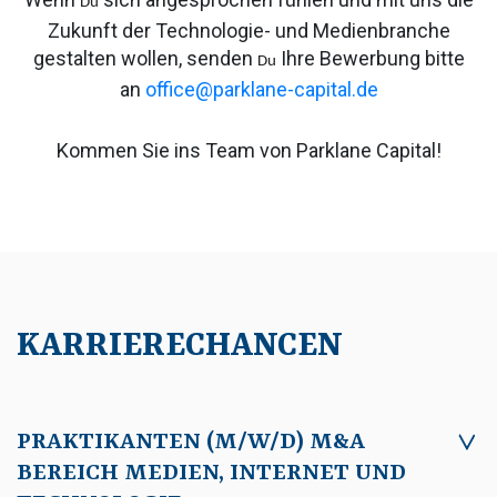
Du
Zukunft der Technologie- und Medienbranche
gestalten wollen, senden
Ihre Bewerbung bitte
Du
an
office@parklane-capital.de
Kommen Sie ins Team von Parklane Capital!
KARRIERECHANCEN
PRAKTIKANTEN (M/W/D) M&A
BEREICH MEDIEN, INTERNET UND